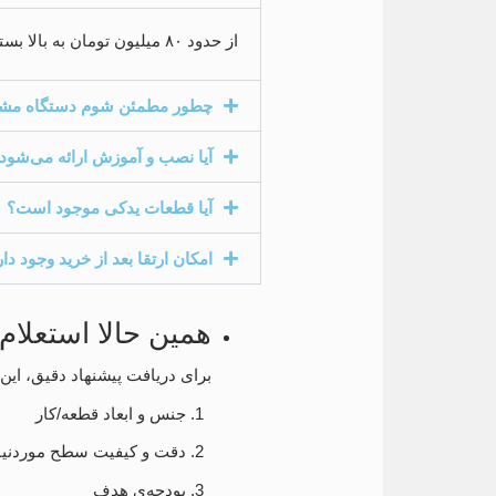
از حدود ۸۰ میلیون تومان به بالا بسته به مدل و کارکرد.
چطور مطمئن شوم دستگاه مشکل
آیا نصب و آموزش ارائه می‌شود
آیا قطعات یدکی موجود است؟
امکان ارتقا بعد از خرید وجود دار
همین حالا استعلام
برای دریافت پیشنهاد دقیق، این 
جنس و ابعاد قطعه/کار
دقت و کیفیت سطح موردنیا
بودجه‌ی هدف