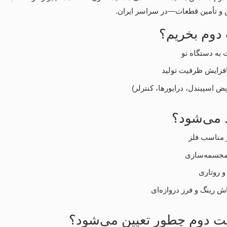
 و تأمین قطعات—در سراسر ایران.
وم بخریم؟
به دستگاه نو
 افزایش ظرفیت تولید
ویض اسپیندل، درایورها، کنترلر)
 می‌شود؟
 رینگ و فرز دروازه‌ای
دوم چطور تعیین می‌شود؟