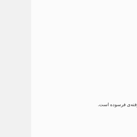
شرفته‌ی فرسوده است.