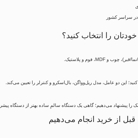
ی
 در سراسر کشور
دتان را انتخاب کنید؟
 و MDF، فوم و پلاستیک.
ید؛ این دو عامل، مدل ریل‌وواگن، بال‌اسکرو و کنترلر را تعیین می‌کند.
سک را پیشنهاد می‌دهیم؛ گاهی یک دستگاه سالمِ ساده بهتر از دستگاه پی
بل از خرید انجام می‌دهیم