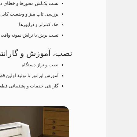
تست بک‌لش محورها و خطای دای
بررسی تاب میز و وضعیت کابل‌
چک کنترلر و درایورها
تست برش یا تراش نمونه واقعی
نصب، آموزش و گارانت
نصب و تراز دستگاه
آموزش اپراتور تا تولید اولین قط
گارانتی خدمات و پشتیبانی قطع