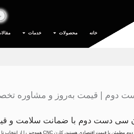
جس
خانه
محصولات
خدمات
مقالا
 دوم | قیمت به‌روز و مشاوره تخص
ن سی دست دوم با ضمانت سلامت و ق
اگر به‌دنبال دستگاه سی ان سی دست دوم مطمئن با قیمت 