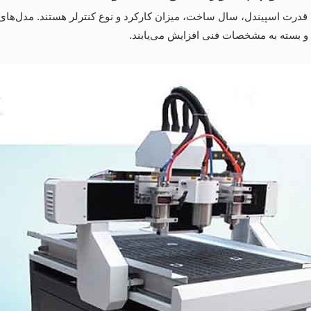
، قدرت اسپیندل، سال ساخت، میزان کارکرد و نوع کنترلر هستند. مدل‌ها