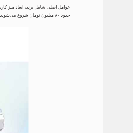
عوامل اصلی شامل برند، ابعاد میز کار
حدود ۸۰ میلیون تومان شروع می‌شوند و بسته به مشخصات فنی افزایش می‌یابند.