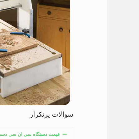
سوالات پرتکرار
قیمت دستگاه سی ان سی دست 