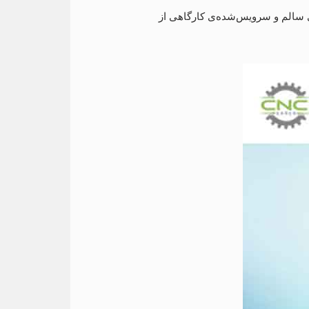
ی سالم و سرویس‌شده‌ی کارگاهی از