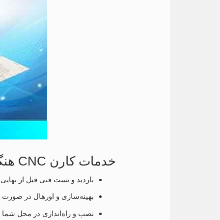
خدمات کارن CNC هنگام خرید
بازدید و تست فنی قبل از نهایی
بهینه‌سازی و اورهال در صورت ن
نصب و راه‌اندازی در محل شما