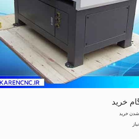
‌شدن خرید
یاز