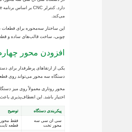
می‌کند.
این ساختار سه‌محوره برای قطعات دو
چوبی، ساخت قالب‌های ساده و قطعا
افزودن محور چهار
یکی از ارتقاهای پرطرفدار برای دست
دستگاه سه محور می‌تواند روی قطعات
محور روتاری معمولاً روی میز دستگ
اختیار باشد. این انعطاف‌پذیری باعث می‌شود یک دستگاه سه محور،
پیکربندی دستگاه
توضیح
سی ان سی سه
محور تخت
قطعه ثابت 