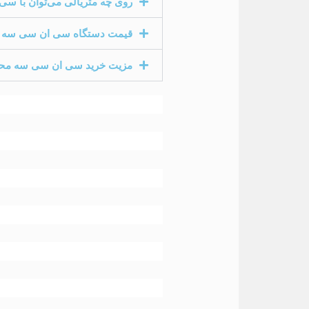
روی چه متریالی می‌توان با سی
قیمت دستگاه سی ان سی سه مح
مزیت خرید سی ان سی سه محو