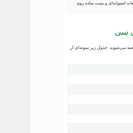
طعات استوانه‌ای و منبت ساده روی
ن سی
می‌شوند. جدول زیر نمونه‌ای از