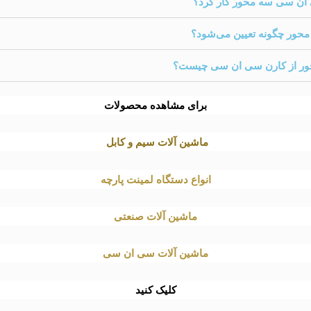
 ان سی سه محور کار کرد؟
ور چگونه تعیین می‌شود؟
ر از کارن سی ان سی چیست؟
برای مشاهده محصولات
ماشین آلات سیم و کابل
انواع دستگاه لمینت پارچه
ماشین آلات صنعتی
ماشین آلات سی ان سی
کلیک کنید