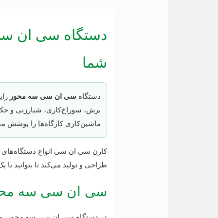
دستگاه سی ان سی 
شما
دستگاه
سی ان سی سه محور
ماشین‌کاری کارگاه‌ها را پوشش می
کارن سی ان سی انواع دستگاه‌های 
طراحی و تولید می‌کند تا بتوانید با
سی ان سی سه محور