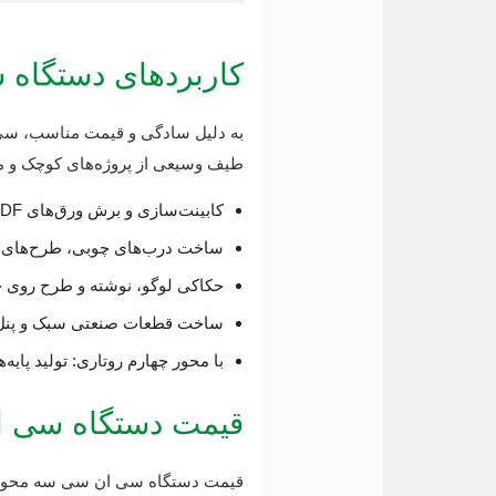
کاربردهای دستگاه
طیف وسیعی از پروژه‌های کوچک و 
کابینت‌سازی و برش ورق‌های MDF، نئوپان و روکش‌دار.
ساخت درب‌های چوبی، طرح‌های مع
حکاکی لوگو، نوشته و طرح روی چ
ساخت قطعات صنعتی سبک و پنل‌ه
با محور چهارم روتاری: تولید پایه‌
قیمت دستگاه سی ا
قیمت دستگاه سی ان سی سه محور به ا