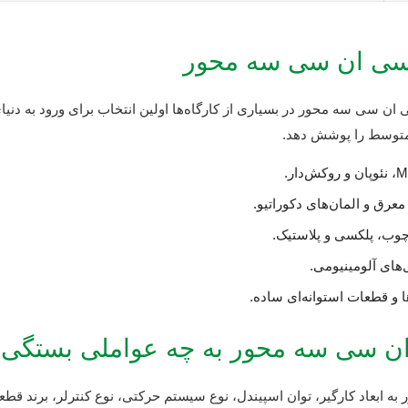
 سی ان سی سه محور
متوسط را پوشش دهد.
رق و المان‌های دکوراتیو.
وب، پلکسی و پلاستیک.
ای آلومینیومی.
ها و قطعات استوانه‌ای ساده.
ن سی سه محور به چه عواملی بستگی د
بعاد کارگیر، توان اسپیندل، نوع سیستم حرکتی، نوع کنترلر، برند قطعا