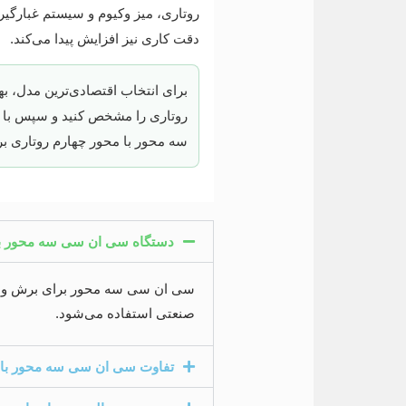
روتاری، میز وکیوم و سیستم غبارگیر
دقت کاری نیز افزایش پیدا می‌کند.
روتاری را مشخص کنید و سپس با 
سه محور با محور چهارم روتاری بر
دستگاه سی ان سی سه محور ب
صنعتی استفاده می‌شود.
تفاوت سی ان سی سه محور با 