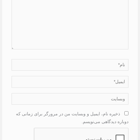
نام*
ایمیل*
وبسایت
ذخیره نام، ایمیل و وبسایت من در مرورگر برای زمانی که
دوباره دیدگاهی می‌نویسم.