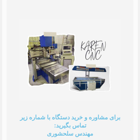
برای مشاوره و خرید دستگاه با شماره زیر
تماس بگیرید:
مهندس سلحشوری