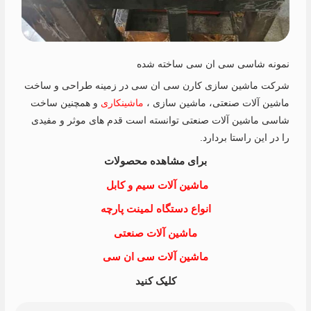
نمونه شاسی سی ان سی ساخته شده
شرکت ماشین سازی کارن سی ان سی در زمینه طراحی و ساخت
ماشین آلات صنعتی، ماشین سازی ،
ماشینکاری
و همچنین ساخت
شاسی ماشین آلات صنعتی توانسته است قدم های موثر و مفیدی
را در این راستا بردارد.
برای مشاهده محصولات
ماشین آلات سیم و کابل
انواع دستگاه لمینت پارچه
ماشین آلات صنعتی
ماشین آلات سی ان سی
کلیک کنید