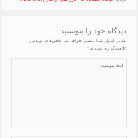
دیدگاه‌ خود را بنویسید
نشانی ایمیل شما منتشر نخواهد شد.
بخش‌های موردنیاز
علامت‌گذاری شده‌اند
*
اینجا
بنویسید..