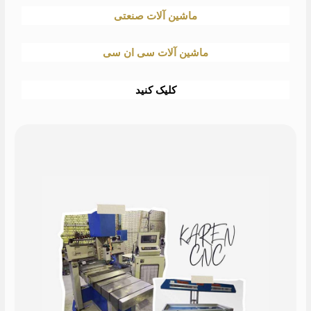
ماشین آلات صنعتی
ماشین آلات سی ان سی
کلیک کنید