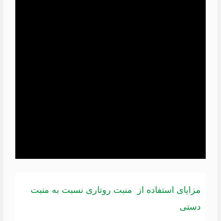
مزایای استفاده از منبت روتاری نسبت به منبت
دستی