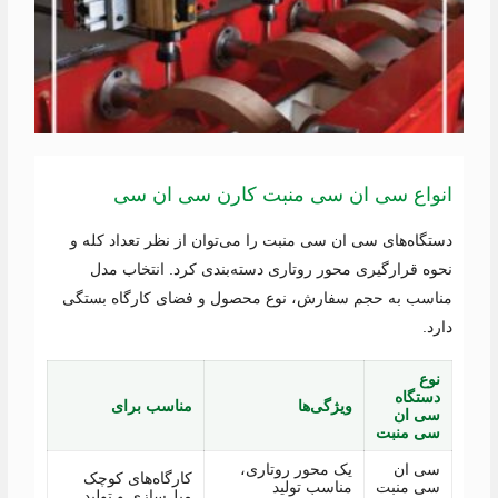
انواع سی ان سی منبت کارن سی ان سی
دستگاه‌های سی ان سی منبت را می‌توان از نظر تعداد کله و
نحوه قرارگیری محور روتاری دسته‌بندی کرد. انتخاب مدل
مناسب به حجم سفارش، نوع محصول و فضای کارگاه بستگی
دارد.
نوع
دستگاه
ویژگی‌ها
مناسب برای
سی ان
سی منبت
سی ان
یک محور روتاری،
کارگاه‌های کوچک
سی منبت
مناسب تولید
مبل‌سازی و تولید