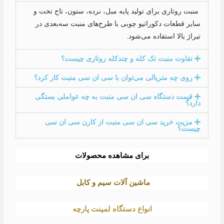
منبت روتاری برای تولید پایه مبل، نرده، ستون، تاج تخت و
سایر قطعات دکوراتیو چوبی با طرح‌های منبت سه‌بعدی در
تیراژ بالا استفاده می‌شود.
تفاوت منبت تک کله و چندکله روتاری چیست؟
روی چه متریالی می‌توان با سی ان سی منبت کار کرد؟
قیمت دستگاه سی ان سی منبت به چه عواملی بستگی
دارد؟
مزیت خرید سی ان سی منبت از کارن سی ان سی
چیست؟
برای مشاهده محصولات
ماشین آلات سیم و کابل
انواع دستگاه لمینت پارچه