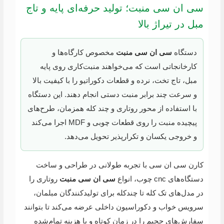
سی ان سی منبت؛ تولید حرفه‌ای پایه و تاج
مبل در تیراژ بالا
دستگاه
سی ان سی منبت
مخصوص کارگاه‌ها و
کارخانجاتی است که می‌خواهند منبت‌کاری روی پایه
مبل، تاج تخت، نرده و قطعات دکوراتیو را با کیفیت بالا
و سرعت چند برابر منبت دستی انجام دهند. این دستگاه
با استفاده از محور روتاری و چند کله همزمان، طرح‌های
پیچیده منبت را روی قطعات چوبی و MDF اجرا می‌کند
و خروجی یکسان و تکرارپذیر تحویل می‌دهد.
کارن سی ان سی با تجربه طولانی در طراحی و ساخت
دستگاه‌های cnc چوب، انواع
سی ان سی منبت
روتاری را
در مدل‌های تک کله تا چندکله برای تولیدکنندگان مبلمان،
سرویس خواب و دکوراسیون داخلی عرضه می‌کند تا بتوانند
سفارش‌های حجیم را در زمان کوتاه و با هزینه تمام‌شده