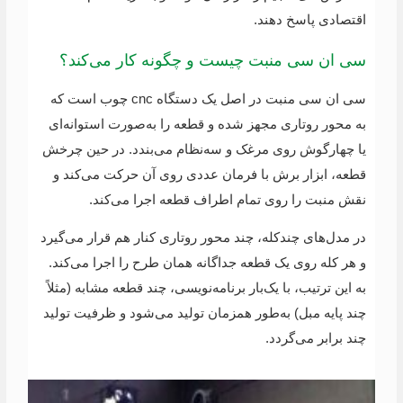
اقتصادی پاسخ دهند.
سی ان سی منبت چیست و چگونه کار می‌کند؟
سی ان سی منبت در اصل یک دستگاه cnc چوب است که
به محور روتاری مجهز شده و قطعه را به‌صورت استوانه‌ای
یا چهارگوش روی مرغک و سه‌نظام می‌بندد. در حین چرخش
قطعه، ابزار برش با فرمان عددی روی آن حرکت می‌کند و
نقش منبت را روی تمام اطراف قطعه اجرا می‌کند.
در مدل‌های چندکله، چند محور روتاری کنار هم قرار می‌گیرد
و هر کله روی یک قطعه جداگانه همان طرح را اجرا می‌کند.
به این ترتیب، با یک‌بار برنامه‌نویسی، چند قطعه مشابه (مثلاً
چند پایه مبل) به‌طور همزمان تولید می‌شود و ظرفیت تولید
چند برابر می‌گردد.