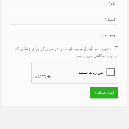
نام*
ایمیل*
وبسایت
ذخیره نام، ایمیل و وبسایت من در مرورگر برای زمانی که
دوباره دیدگاهی می‌نویسم.