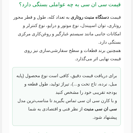
قیمت سی ان سی به چه عواملی بستگی دارد؟
قیمت
دستگاه منبت روتاری
به تعداد کله، طول و قطر محور
روتاری، توان اسپیندل، نوع موتور و درایو، نوع کنترلر و
امکانات جانبی مانند سیستم غبارگیر و روغن‌کاری مرکزی
بستگی دارد.
همچنین برند قطعات و سطح سفارشی‌سازی نیز روی
قیمت نهایی اثر می‌گذارد.
برای دریافت قیمت دقیق، کافی است نوع محصول (پایه
مبل، نرده، تاج تخت و…)، تیراژ تولید، طول قطعه و
بودجه تقریبی خود را مشخص کنید
و با کارن سی ان سی تماس بگیرید تا مناسب‌ترین مدل
سی ان سی منبت
از نظر فنی و اقتصادی به شما
پیشنهاد شود.