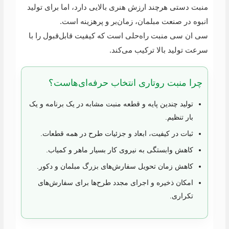
منبت دستی هرچند ارزش هنری بالایی دارد، اما برای تولید
انبوه در صنعت مبلمان، زمان‌بر و پرهزینه است.
سی ان سی منبت راه‌حلی است که کیفیت قابل‌قبول را با
سرعت تولید بالا ترکیب می‌کند.
چرا منبت روتاری انتخاب حرفه‌ای‌هاست؟
تولید چندین پایه و قطعه منبت مشابه در یک برنامه و یک
بار تنظیم.
ثبات در کیفیت، ابعاد و جزئیات طرح در همه قطعات.
کاهش وابستگی به نیروی کار بسیار ماهر و کمیاب.
کاهش زمان تحویل سفارش‌های بزرگ مبلمان و دکور.
امکان ذخیره و اجرای مجدد طرح‌ها برای سفارش‌های
تکراری.