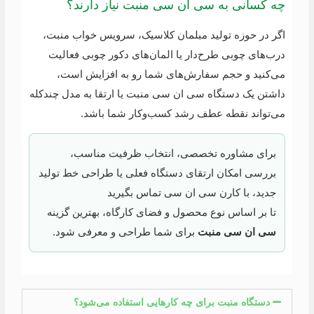
چه کسانی به سی ان سی منبت نیاز دارند؟
اگر در حوزه تولید مبلمان کلاسیک، سرویس خواب منبت،
درب‌های چوبی طرح‌دار یا المان‌های دکور چوبی فعالیت
می‌کنید و حجم سفارش‌های شما رو به افزایش است،
داشتن یک دستگاه سی ان سی منبت یا ارتقا به مدل چندکله
می‌تواند نقطه عطف رشد کسب‌وکار شما باشد.
برای مشاوره تخصصی، انتخاب ظرفیت مناسب،
بررسی امکان ارتقای دستگاه فعلی یا طراحی خط تولید
جدید، با کارن سی ان سی تماس بگیرید
تا بر اساس نوع محصول و فضای کارگاه، بهترین گزینه
سی ان سی منبت
برای شما طراحی و معرفی شود.
دستگاه منبت برای چه کارهایی استفاده می‌شود؟