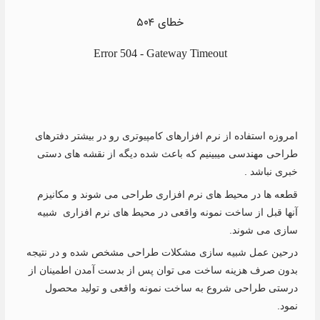
امروزه استفاده از نرم افزارهای کامپیوتری رو در بیشتر دفترهای
طراحی مهندسی میبینیم که باعث شده دیگه از نقشه های دستی
خبری نباشد .
قطعه ها در محیط های نرم افزاری طراحی می شوند و مکانیزم
آنها قبل از ساخت نمونه واقعی در محیط های نرم افزاری شبیه
سازی می شوند.
درحین عمل شبیه سازی مشکلات طراحی مشخص شده و در نتیجه
بدون صرف هزینه ساخت می توان پس از بدست آمدن اطمینان از
درستی طراحی شروع به ساخت نمونه واقعی و تولید محصول
نمود.