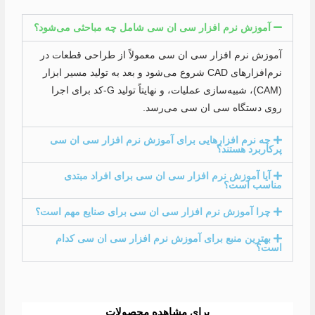
آموزش نرم افزار سی ان سی شامل چه مباحثی می‌شود؟
آموزش نرم افزار سی ان سی معمولاً از طراحی قطعات در
نرم‌افزارهای CAD شروع می‌شود و بعد به تولید مسیر ابزار
(CAM)، شبیه‌سازی عملیات، و نهایتاً تولید G-کد برای اجرا
روی دستگاه سی ان سی می‌رسد.
چه نرم افزارهایی برای آموزش نرم افزار سی ان سی
پرکاربرد هستند؟
آیا آموزش نرم افزار سی ان سی برای افراد مبتدی
مناسب است؟
چرا آموزش نرم افزار سی ان سی برای صنایع مهم است؟
بهترین منبع برای آموزش نرم افزار سی ان سی کدام
است؟
برای مشاهده محصولات