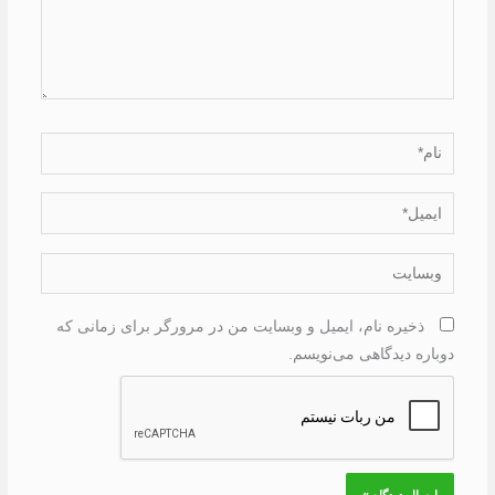
نام*
ایمیل*
وبسایت
ذخیره نام، ایمیل و وبسایت من در مرورگر برای زمانی که
دوباره دیدگاهی می‌نویسم.