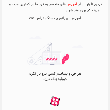
کردیم تا بتوانند از
آموزش
های منحصر به فرد ما در کمترین مدت و
با هزینه کم بهره مند شوند.
آموزش اوپراتوری دستگاه تراش cnc