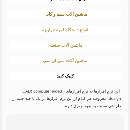
ماشین آلات سیم و کابل
انواع دستگاه لمینت پارچه
ماشین آلات صنعتی
ماشین آلات سی ان سی
کلیک کنید
این نرم افزارها به نرم افزارهای ( CAD( computer aided
design معروفند.هر کدام از این نرم افزارها در یک یا چند جنبه از
طراحی نسبت به بقیه برتری دارند.