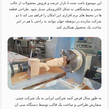
این موضوع باعث شده تا بازار عرضه و فروش محصولات از حالت
سنتی و نمایشگاهی به شکل الکترونیکی تبدیل شود. طراحی قطعه
ها در محیط های نرم افزاری این امکان را فراهم می کند تا دو
شرکت سازنده در دونقطه جهان بتوانند به راحتی با هم در امر
ساخت یک محصول همکاری کنند.
به طور مثال فرض کنید شرکتی ایرانی به یک شرکت چینی
سفارش طراحی و ساخت یک قالب توسط دستگاه سی ان