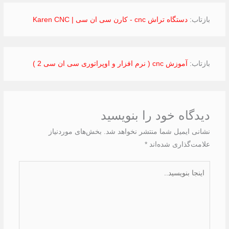
بازتاب:
دستگاه تراش cnc - کارن سی ان سی | Karen CNC
بازتاب:
آموزش cnc ( نرم افزار و اوپراتوری سی ان سی 2 )
دیدگاه‌ خود را بنویسید
نشانی ایمیل شما منتشر نخواهد شد.
بخش‌های موردنیاز
علامت‌گذاری شده‌اند
*
اینجا
بنویسید..