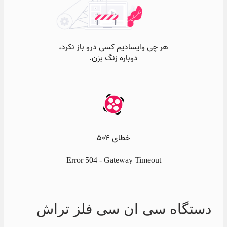
دستگاه سی ان سی فلز تراش