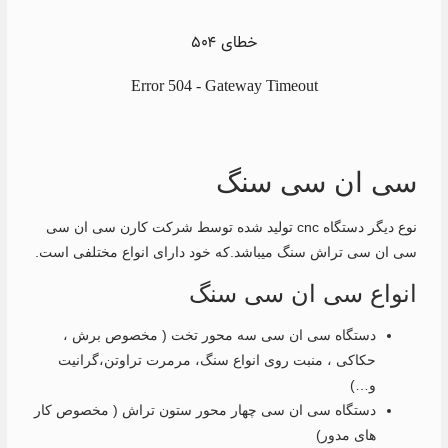
سی ان سی سنگ
نوع دیگر دستگاه cnc تولید شده توسط شرکت کارن سی ان سی
سی ان سی تراش سنگ میباشد.که خود دارای انواع مختلفی است.
انواع سی ان سی سنگ
دستگاه سی ان سی سه محور تخت ( مخصوص برش ،
حکاکی ، منبت روی انواع سنگ، مرمرت تراوتن،گرانیت
و…)
دستگاه سی ان سی چهار محور ستون تراش ( مخصوص کار
های مدور)