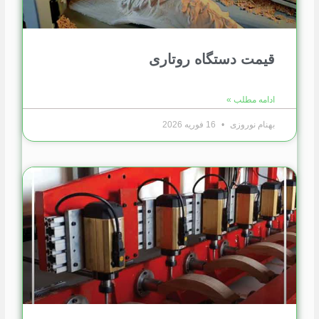
قیمت دستگاه روتاری
ادامه مطلب »
بهنام نوروزی
16 فوریه 2026