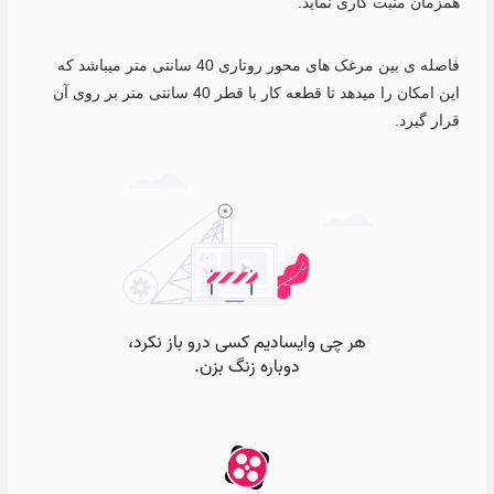
همزمان منبت کاری نماید.
فاصله ی بین مرغک های محور روتاری 40 سانتی متر میباشد که
این امکان را میدهد تا قطعه کار با قطر 40 سانتی متر بر روی آن
قرار گیرد.