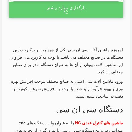
بارگذاری موارد بیشتر
امروزه ماشین آلات سی ان سی یکی از مهمترین و پرکاربردترین
دستگاه ها در صنایع مختلف می باشند.با توجه به کاربرد های فراوان
این ماشین آلات میتوان از آن ها به عنوان دستگاه مادر برای صنایع
مختلف یاد کرد.
ورود ماشین آلات سی انسی به صنایع مختلف موجب افزایش بهره
وری و بهبود فرآیند تولید شده با توجه به افزایش سرعت،کیفیت و
دقت در ساخت، شده است.
دستگاه سی ان سی
ماشین های کنترل عددی NC
را به عنوان والد دستگاه های cnc
میدانند ، در واقع دستگاه سی ان سی با بهره گیری از تجربه های