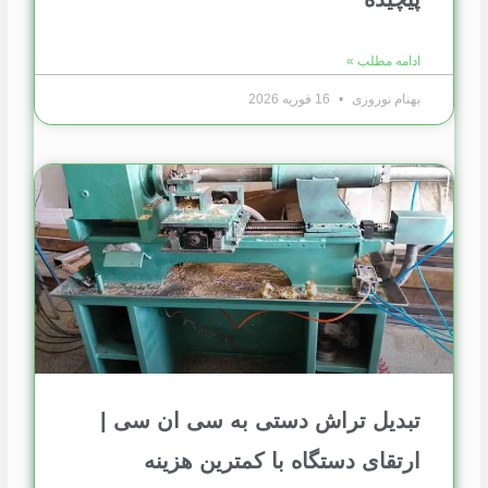
ادامه مطلب »
بهنام نوروزی
16 فوریه 2026
تبدیل تراش دستی به سی ان سی |
ارتقای دستگاه با کمترین هزینه