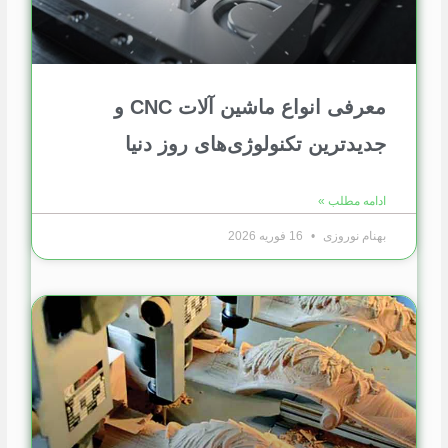
معرفی انواع ماشین آلات CNC و
جدیدترین تکنولوژی‌های روز دنیا
ادامه مطلب »
بهنام نوروزی
16 فوریه 2026