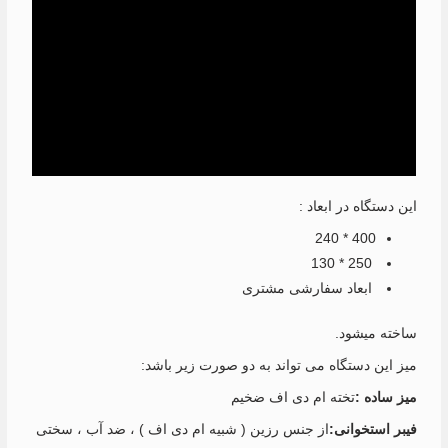
این دستگاه در ابعاد :
400 * 240
250 * 130
ابعاد سفارشی مشتری
ساخته میشود.
میز این دستگاه می تواند به دو صورت زیر باشد:
میز ساده :
تخته ام دی اف ضخیم
فیبر استخوانی:
از جنس رزین ( شبیه ام دی اف ) ، ضد آب ، سختی