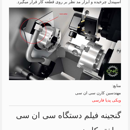
اسپیندل چرخیده و ابزار مد نظر بر روی قطعه کار قرار میگیرد.
منابع:
مهندسین کارن سی ان سی
ویکی پدیا فارسی
گنجینه فیلم دستگاه سی ان سی