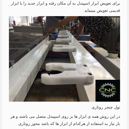
برای تعویض ابزار اسپیندل به آن مکان رفته و ابزار جدید را با ابزار
قدیمی تعویض مینماید.
تول چنجر روتاری
در این روش همه ی ابزار ها بر روی اسپیندل متصل می باشند و هر
بار نیاز به استفاده از هرکدام از ابزار ها که باشد محور روتاری