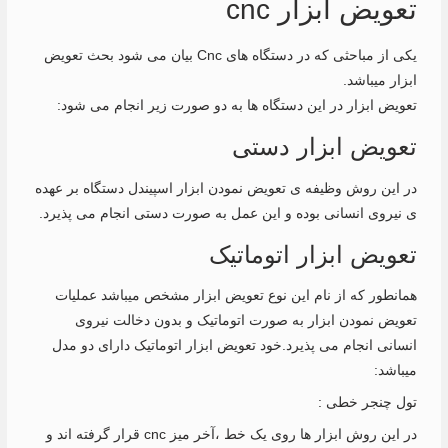
تعویض ابزار cnc
یکی از مباحثی که در دستگاه های Cnc بیان می شود بحث تعویض
ابزار میباشد.
تعویض ابزار در این دستگاه ها به دو صورت زیر انجام می شود:
تعویض ابزار دستی
در این روش وظیفه ی تعویض نمودن ابزار اسپیندل دستگاه بر عهده
ی نیروی انسانی بوده و این عمل به صورت دستی انجام می پذیرد.
تعویض ابزار اتوماتیک
همانطور که از نام این نوع تعویض ابزار مشخص میباشد عملیات
تعویض نمودن ابزار به صورت اتوماتیک و بدون دخالت نیروی
انسانی انجام می پذیرد.خود تعویض ابزار اتوماتیک دارای دو مدل
میباشد:
تول چنجر خطی :
در این روش ابزار ها روی یک خط ،آخر میز cnc قرار گرفته اند و