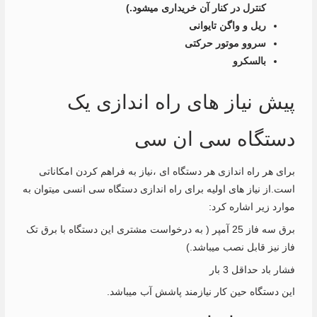
کنترل در کنار آن خریداری میشود.)
ریل و واگن تایوانی
سروو موتور حرکتی
بالسکرو
پیش نیاز های راه اندازی یک
دستگاه سی ان سی
برای هر راه اندازی هر دستگاه ای ،نیاز به فراهم کردن امکاناتی
است.از نیاز های اولیه برای راه اندازی دستگاه سی انسی میتوان به
موارد زیر اشاره کرد:
برق سه فاز 25 آمپر ( به درخواست مشتری این دستگاه با برق تک
فاز نیز قابل نصب میباشد.)
فشار باد حداقل 3 بار
این دستگاه حین کار نیازمند پاشش آب میباشد.