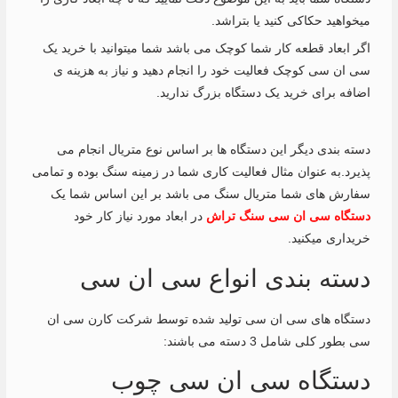
میخواهید حکاکی کنید یا بتراشد.
اگر ابعاد قطعه کار شما کوچک می باشد شما میتوانید با خرید یک
سی ان سی کوچک فعالیت خود را انجام دهید و نیاز به هزینه ی
اضافه برای خرید یک دستگاه بزرگ ندارید.
دسته بندی دیگر این دستگاه ها بر اساس نوع متریال انجام می
پذیرد.به عنوان مثال فعالیت کاری شما در زمینه سنگ بوده و تمامی
سفارش های شما متریال سنگ می باشد بر این اساس شما یک
دستگاه سی ان سی سنگ تراش
در ابعاد مورد نیاز کار خود
خریداری میکنید.
دسته بندی انواع سی ان سی
دستگاه های سی ان سی تولید شده توسط شرکت کارن سی ان
سی بطور کلی شامل 3 دسته می باشند:
دستگاه سی ان سی چوب