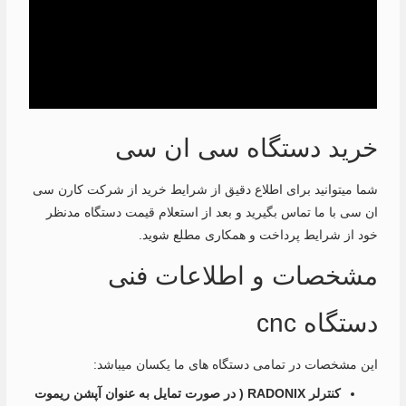
خرید دستگاه سی ان سی
شما میتوانید برای اطلاع دقیق از شرایط خرید از شرکت کارن سی
ان سی با ما تماس بگیرید و بعد از استعلام قیمت دستگاه مدنظر
خود از شرایط پرداخت و همکاری مطلع شوید.
مشخصات و اطلاعات فنی
دستگاه cnc
این مشخصات در تمامی دستگاه های ما یکسان میباشد:
کنترلر RADONIX ( در صورت تمایل به عنوان آپشن ریموت